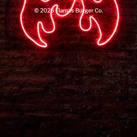
© 2026
Flamas Burger Co.