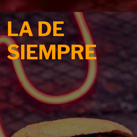
LA DE
SIEMPRE