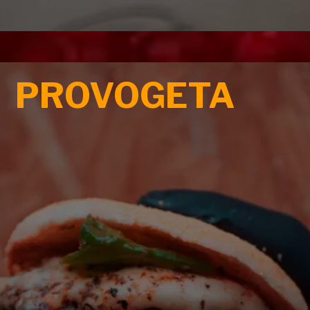
PROVOGETA