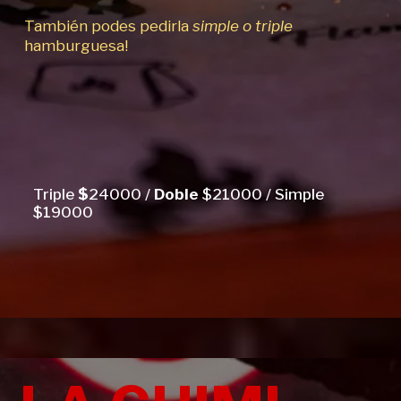
También podes pedirla
simple o triple
hamburguesa!
Triple
$
24000 /
Doble
$21000 / Simple
$19000