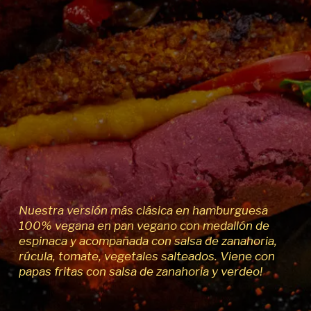
Nuestra versión más clásica en hamburguesa
100% vegana en pan vegano con medallón de
espinaca y acompañada con salsa de zanahoria,
rúcula, tomate, vegetales salteados. Viene con
papas fritas con salsa de zanahoria y verdeo!