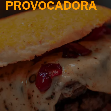
PROVOCADORA