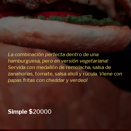
La combinación perfecta dentro de una
hamburguesa, pero en versión vegetariana!
Servida con medallón de remolacha, salsa de
zanahorias, tomate, salsa alioli y rúcula.
Viene con
papas fritas con cheddar y verdeo!
Simple $
20000