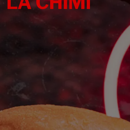
LA CHIMI