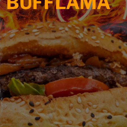
BUFFLAMA