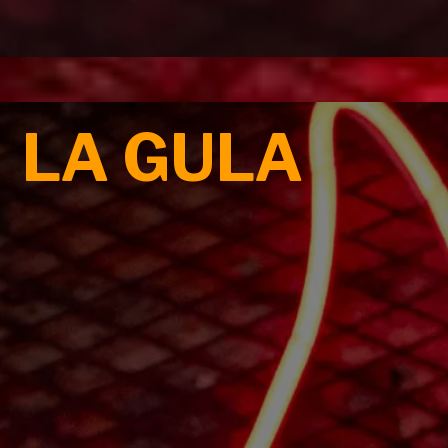
LA GULA