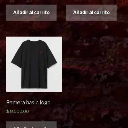
Añadir al carrito
Añadir al carrito
Remera basic logo
$
8.500,00