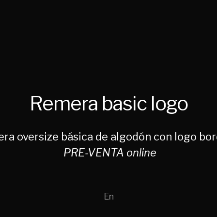
Remera basic logo
ra oversize básica de algodón con logo bor
PRE-VENTA online
En